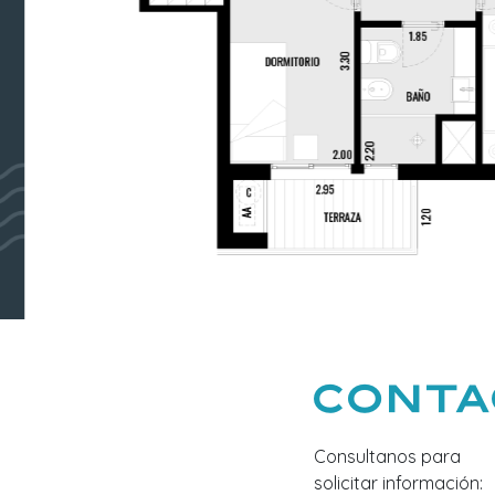
Cont
Consultanos para
solicitar información: